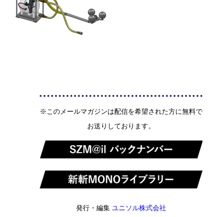
※このメールマガジンは配信を希望された方に無料で
お送りしております。
発行・編集
ユニソル株式会社