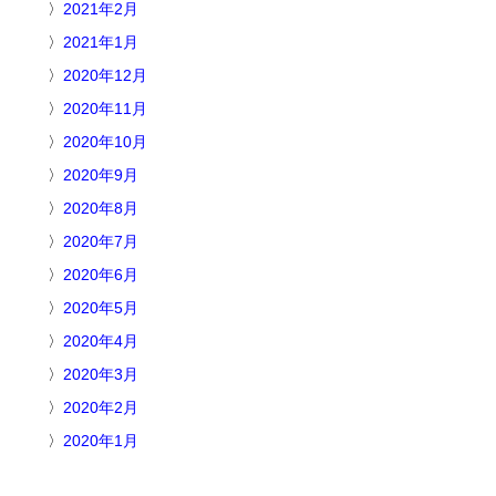
2021年2月
2021年1月
2020年12月
2020年11月
2020年10月
2020年9月
2020年8月
2020年7月
2020年6月
2020年5月
2020年4月
2020年3月
2020年2月
2020年1月