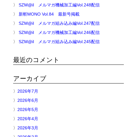
SZM@il メルマガ機械加工編Vol.248配信
新斬MONO Vol.84 最新号掲載
SZM@il メルマガ組み込み編Vol.247配信
SZM@il メルマガ機械加工編Vol.246配信
SZM@il メルマガ組み込み編Vol.245配信
最近のコメント
アーカイブ
2026年7月
2026年6月
2026年5月
2026年4月
2026年3月
2026年2月