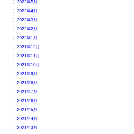
2022年5月
2022年4月
2022年3月
2022年2月
2022年1月
2021年12月
2021年11月
2021年10月
2021年9月
2021年8月
2021年7月
2021年6月
2021年5月
2021年4月
2021年3月