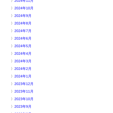
2024年11月
2024年10月
2024年9月
2024年8月
2024年7月
2024年6月
2024年5月
2024年4月
2024年3月
2024年2月
2024年1月
2023年12月
2023年11月
2023年10月
2023年9月