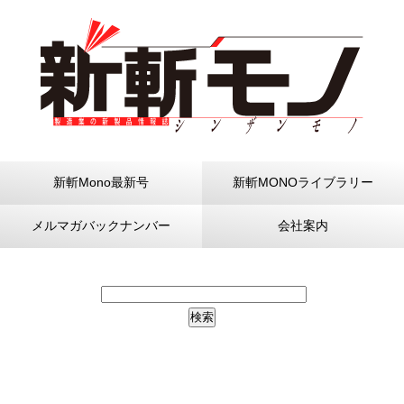
新斬Mono最新号
新斬MONOライブラリー
メルマガバックナンバー
会社案内