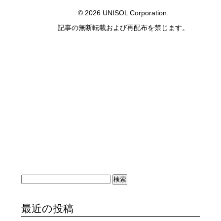
© 2026 UNISOL Corporation.
記事の無断転載および再配布を禁じます。
検
索:
最近の投稿