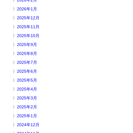
2026年1月
2025年12月
2025年11月
2025年10月
2025年9月
2025年8月
2025年7月
2025年6月
2025年5月
2025年4月
2025年3月
2025年2月
2025年1月
2024年12月