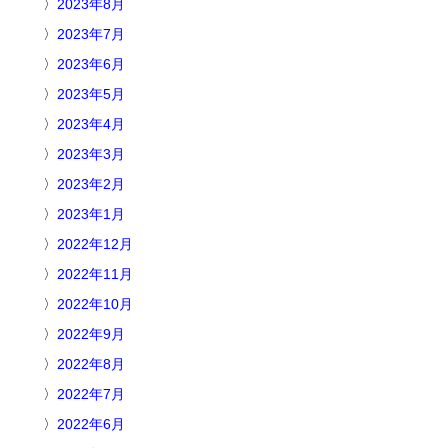
2023年8月
2023年7月
2023年6月
2023年5月
2023年4月
2023年3月
2023年2月
2023年1月
2022年12月
2022年11月
2022年10月
2022年9月
2022年8月
2022年7月
2022年6月