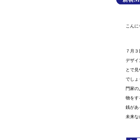
こんに
７月３
デザイ
とで見
でしょ
門家の
物をす
銭があ
未来な