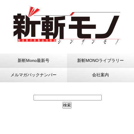
新斬Mono最新号
新斬MONOライブラリー
メルマガバックナンバー
会社案内