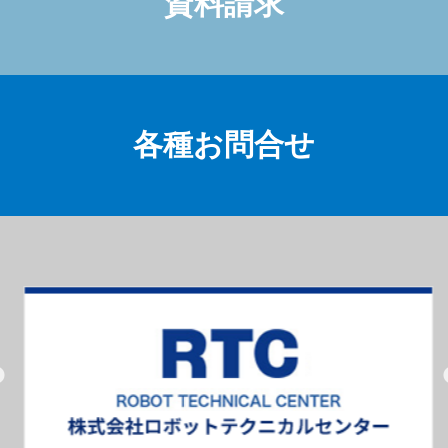
資料請求
各種お問合せ