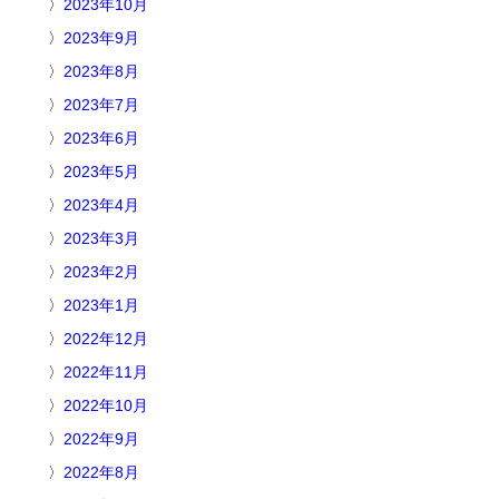
2023年10月
2023年9月
2023年8月
2023年7月
2023年6月
2023年5月
2023年4月
2023年3月
2023年2月
2023年1月
2022年12月
2022年11月
2022年10月
2022年9月
2022年8月