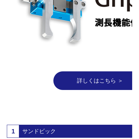
詳しくはこちら ＞
1
サンドビック