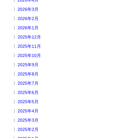
2026年3月
2026年2月
2026年1月
2025年12月
2025年11月
2025年10月
2025年9月
2025年8月
2025年7月
2025年6月
2025年5月
2025年4月
2025年3月
2025年2月