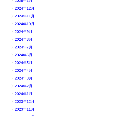
2025年1月
2024年12月
2024年11月
2024年10月
2024年9月
2024年8月
2024年7月
2024年6月
2024年5月
2024年4月
2024年3月
2024年2月
2024年1月
2023年12月
2023年11月