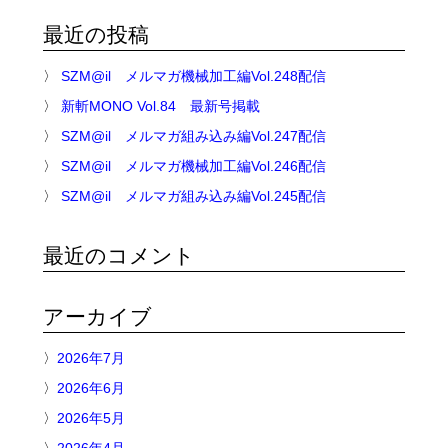
索:
最近の投稿
SZM@il メルマガ機械加工編Vol.248配信
新斬MONO Vol.84 最新号掲載
SZM@il メルマガ組み込み編Vol.247配信
SZM@il メルマガ機械加工編Vol.246配信
SZM@il メルマガ組み込み編Vol.245配信
最近のコメント
アーカイブ
2026年7月
2026年6月
2026年5月
2026年4月