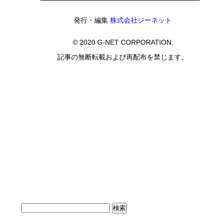
発行・編集
株式会社ジーネット
© 2020 G-NET CORPORATION.
記事の無断転載および再配布を禁じます。
検