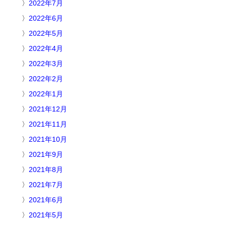
2022年7月
2022年6月
2022年5月
2022年4月
2022年3月
2022年2月
2022年1月
2021年12月
2021年11月
2021年10月
2021年9月
2021年8月
2021年7月
2021年6月
2021年5月