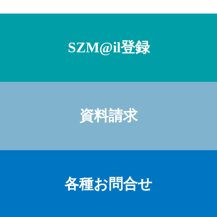
SZM@il登録
資料請求
各種お問合せ