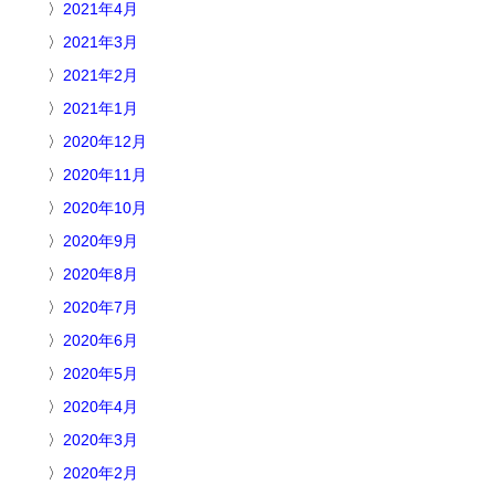
2021年4月
2021年3月
2021年2月
2021年1月
2020年12月
2020年11月
2020年10月
2020年9月
2020年8月
2020年7月
2020年6月
2020年5月
2020年4月
2020年3月
2020年2月