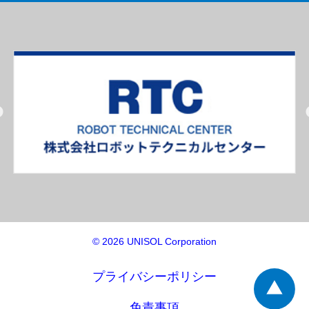
© 2026 UNISOL Corporation
プライバシーポリシー
免責事項