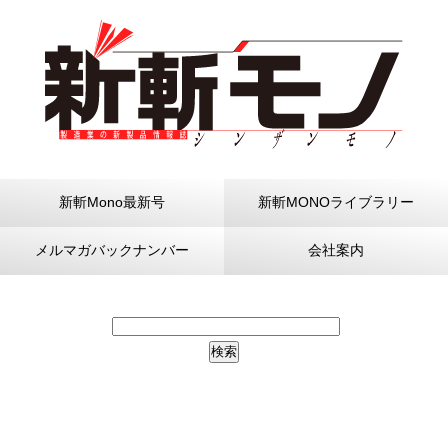
新斬Mono最新号
新斬MONOライブラリー
メルマガバックナンバー
会社案内