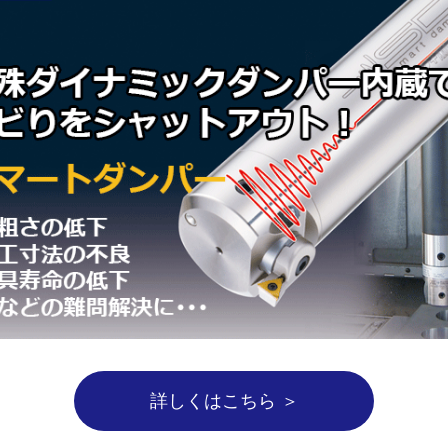
詳しくはこちら ＞