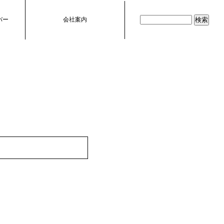
バー
会社案内