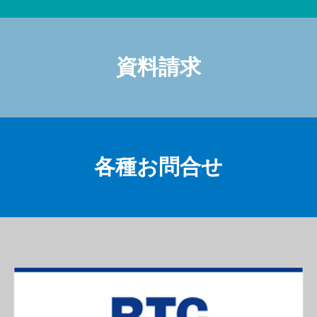
資料請求
各種お問合せ