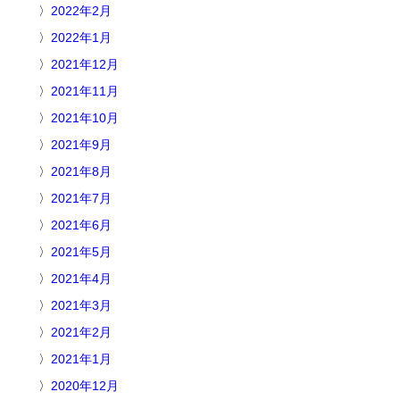
2022年2月
2022年1月
2021年12月
2021年11月
2021年10月
2021年9月
2021年8月
2021年7月
2021年6月
2021年5月
2021年4月
2021年3月
2021年2月
2021年1月
2020年12月