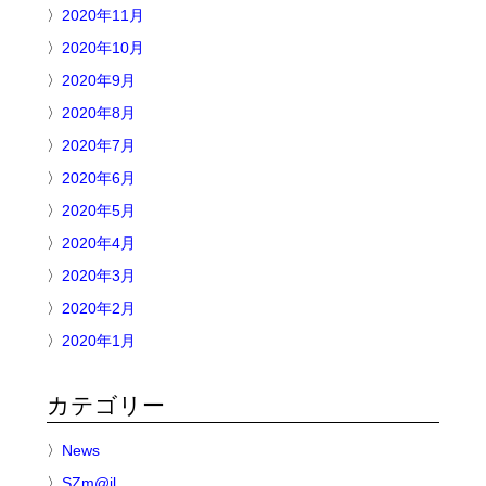
2020年11月
2020年10月
2020年9月
2020年8月
2020年7月
2020年6月
2020年5月
2020年4月
2020年3月
2020年2月
2020年1月
カテゴリー
News
SZm@il