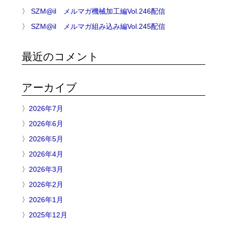
SZM@il メルマガ機械加工編Vol.246配信
SZM@il メルマガ組み込み編Vol.245配信
最近のコメント
アーカイブ
2026年7月
2026年6月
2026年5月
2026年4月
2026年3月
2026年2月
2026年1月
2025年12月