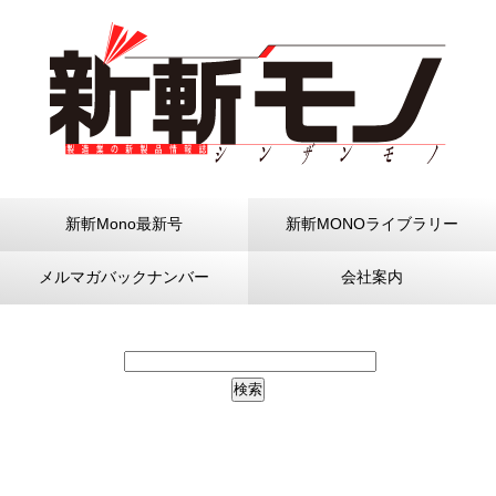
新斬Mono最新号
新斬MONOライブラリー
メルマガバックナンバー
会社案内