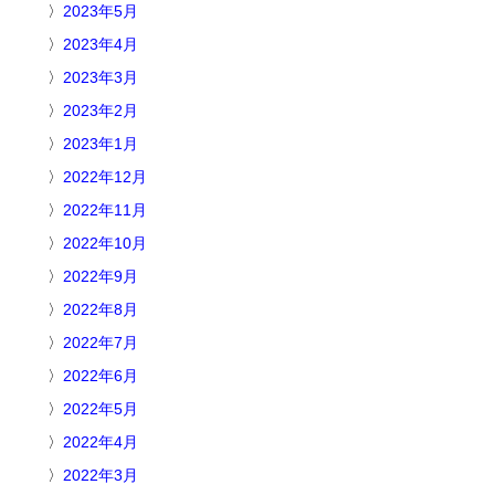
2023年5月
2023年4月
2023年3月
2023年2月
2023年1月
2022年12月
2022年11月
2022年10月
2022年9月
2022年8月
2022年7月
2022年6月
2022年5月
2022年4月
2022年3月