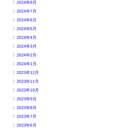
2024年8月
2024年7月
2024年6月
2024年5月
2024年4月
2024年3月
2024年2月
2024年1月
2023年12月
2023年11月
2023年10月
2023年9月
2023年8月
2023年7月
2023年6月