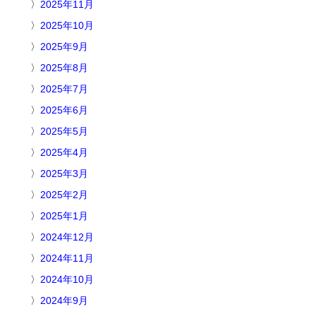
2025年11月
2025年10月
2025年9月
2025年8月
2025年7月
2025年6月
2025年5月
2025年4月
2025年3月
2025年2月
2025年1月
2024年12月
2024年11月
2024年10月
2024年9月