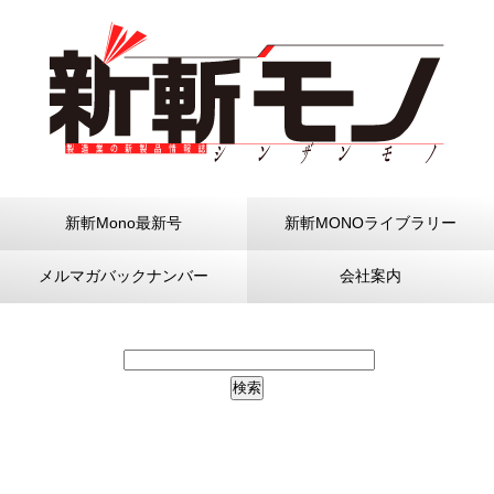
新斬Mono最新号
新斬MONOライブラリー
メルマガバックナンバー
会社案内