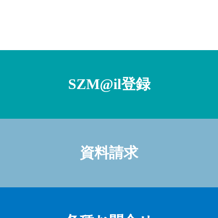
SZM@il登録
資料請求