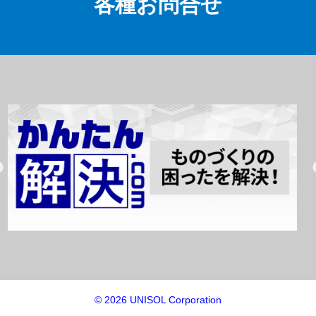
各種お問合せ
© 2026 UNISOL Corporation