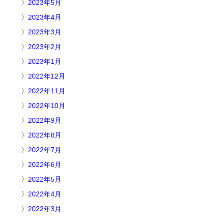
2023年5月
2023年4月
2023年3月
2023年2月
2023年1月
2022年12月
2022年11月
2022年10月
2022年9月
2022年8月
2022年7月
2022年6月
2022年5月
2022年4月
2022年3月