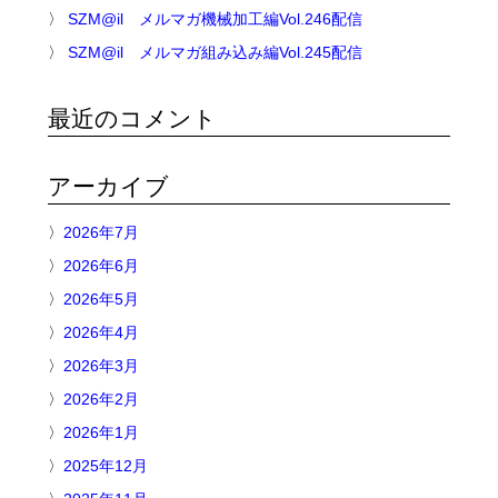
SZM@il メルマガ機械加工編Vol.246配信
SZM@il メルマガ組み込み編Vol.245配信
最近のコメント
アーカイブ
2026年7月
2026年6月
2026年5月
2026年4月
2026年3月
2026年2月
2026年1月
2025年12月