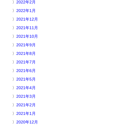
2022年2月
2022年1月
2021年12月
2021年11月
2021年10月
2021年9月
2021年8月
2021年7月
2021年6月
2021年5月
2021年4月
2021年3月
2021年2月
2021年1月
2020年12月