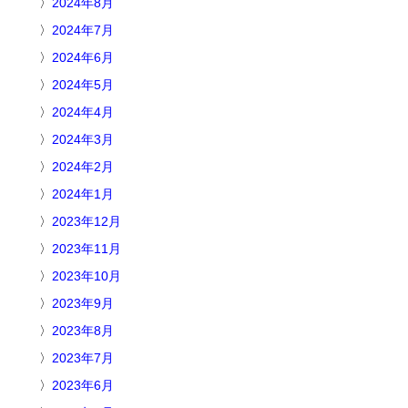
2024年8月
2024年7月
2024年6月
2024年5月
2024年4月
2024年3月
2024年2月
2024年1月
2023年12月
2023年11月
2023年10月
2023年9月
2023年8月
2023年7月
2023年6月