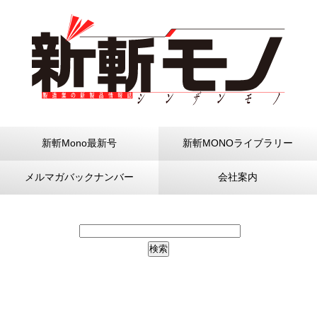
新斬Mono最新号
新斬MONOライブラリー
メルマガバックナンバー
会社案内