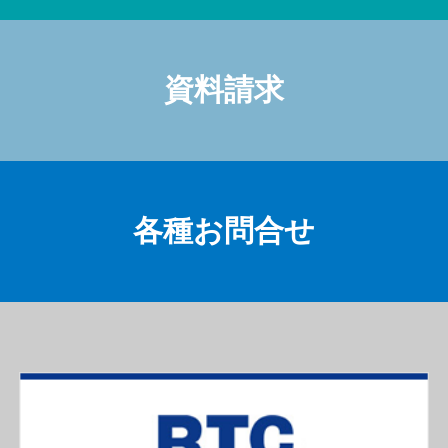
資料請求
各種お問合せ