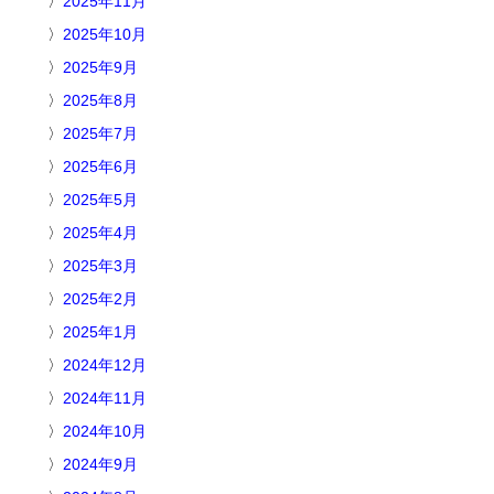
2025年11月
2025年10月
2025年9月
2025年8月
2025年7月
2025年6月
2025年5月
2025年4月
2025年3月
2025年2月
2025年1月
2024年12月
2024年11月
2024年10月
2024年9月