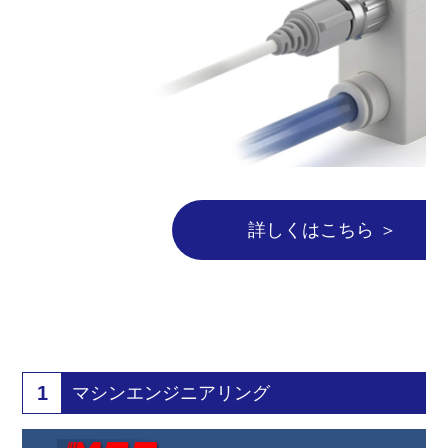
詳しくはこちら ＞
1
マシンエンジニアリング