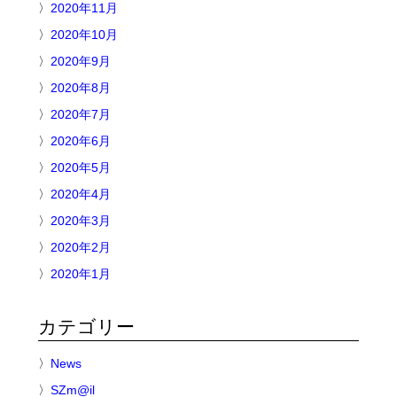
2020年11月
2020年10月
2020年9月
2020年8月
2020年7月
2020年6月
2020年5月
2020年4月
2020年3月
2020年2月
2020年1月
カテゴリー
News
SZm@il