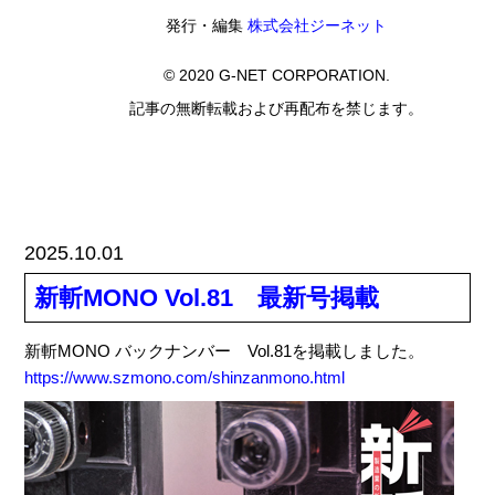
発行・編集
株式会社ジーネット
© 2020 G-NET CORPORATION.
記事の無断転載および再配布を禁じます。
2025.10.01
新斬MONO Vol.81 最新号掲載
新斬MONO バックナンバー Vol.81を掲載しました。
https://www.szmono.com/shinzanmono.html