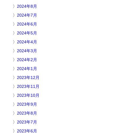
2024年8月
2024年7月
2024年6月
2024年5月
2024年4月
2024年3月
2024年2月
2024年1月
2023年12月
2023年11月
2023年10月
2023年9月
2023年8月
2023年7月
2023年6月