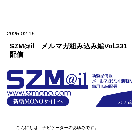
2025.02.15
SZM@il メルマガ組み込み編Vol.231
配信
2025年2
こんにちは！ナビゲーターのあゆみです。