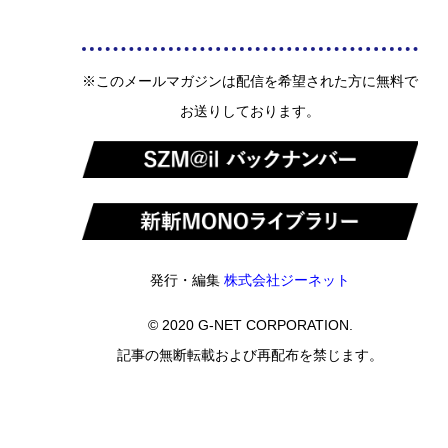
※このメールマガジンは配信を希望された方に無料で
お送りしております。
発行・編集
株式会社ジーネット
© 2020 G-NET CORPORATION.
記事の無断転載および再配布を禁じます。