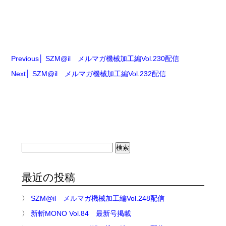
Previous
SZM@il メルマガ機械加工編Vol.230配信
Next
SZM@il メルマガ機械加工編Vol.232配信
検
索:
最近の投稿
SZM@il メルマガ機械加工編Vol.248配信
新斬MONO Vol.84 最新号掲載