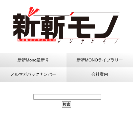
新斬Mono最新号
新斬MONOライブラリー
メルマガバックナンバー
会社案内