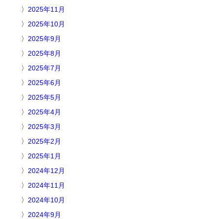
2025年11月
2025年10月
2025年9月
2025年8月
2025年7月
2025年6月
2025年5月
2025年4月
2025年3月
2025年2月
2025年1月
2024年12月
2024年11月
2024年10月
2024年9月