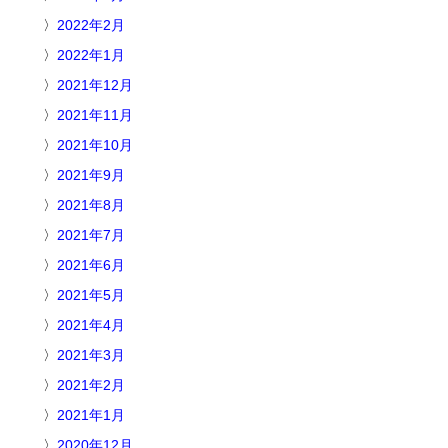
2022年2月
2022年1月
2021年12月
2021年11月
2021年10月
2021年9月
2021年8月
2021年7月
2021年6月
2021年5月
2021年4月
2021年3月
2021年2月
2021年1月
2020年12月