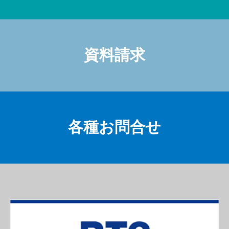
資料請求
各種お問合せ