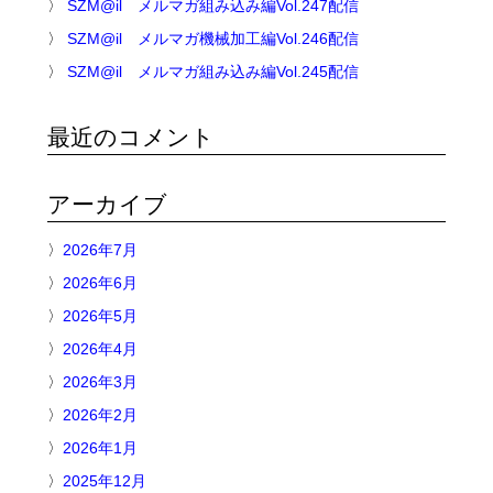
SZM@il メルマガ組み込み編Vol.247配信
SZM@il メルマガ機械加工編Vol.246配信
SZM@il メルマガ組み込み編Vol.245配信
最近のコメント
アーカイブ
2026年7月
2026年6月
2026年5月
2026年4月
2026年3月
2026年2月
2026年1月
2025年12月