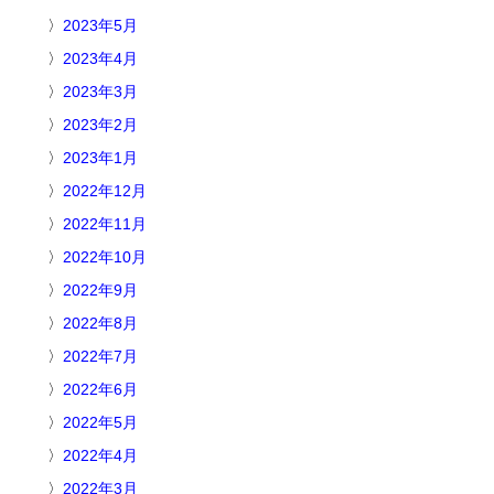
2023年5月
2023年4月
2023年3月
2023年2月
2023年1月
2022年12月
2022年11月
2022年10月
2022年9月
2022年8月
2022年7月
2022年6月
2022年5月
2022年4月
2022年3月