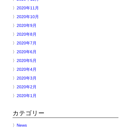
2020年11月
2020年10月
2020年9月
2020年8月
2020年7月
2020年6月
2020年5月
2020年4月
2020年3月
2020年2月
2020年1月
カテゴリー
News