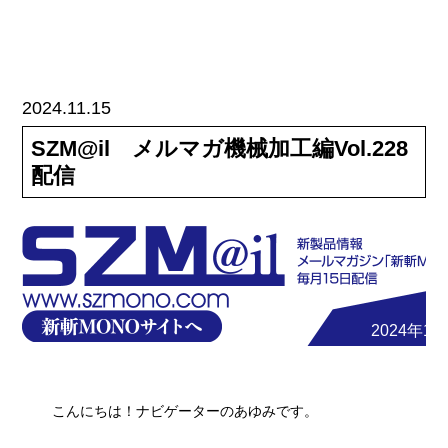
2024.11.15
SZM@il メルマガ機械加工編Vol.228
配信
2024年11
こんにちは！ナビゲーターのあゆみです。