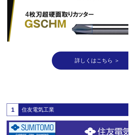
詳しくはこちら ＞
1
住友電気工業