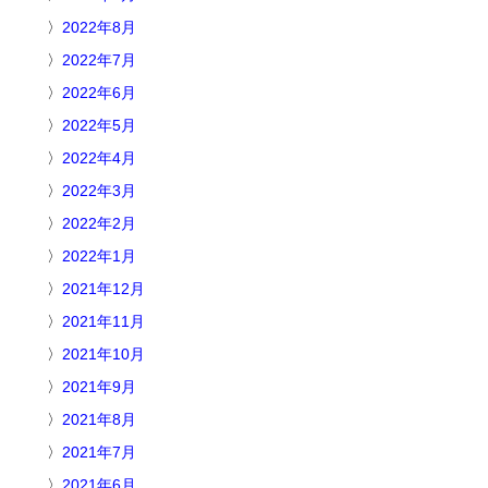
2022年8月
2022年7月
2022年6月
2022年5月
2022年4月
2022年3月
2022年2月
2022年1月
2021年12月
2021年11月
2021年10月
2021年9月
2021年8月
2021年7月
2021年6月