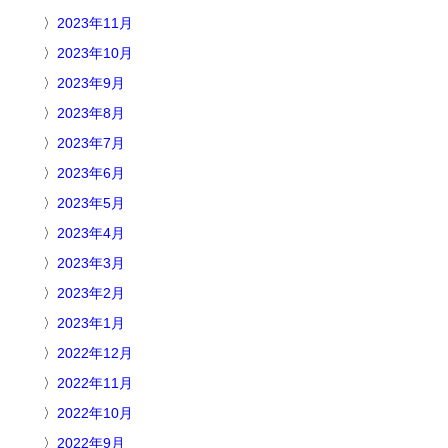
2023年11月
2023年10月
2023年9月
2023年8月
2023年7月
2023年6月
2023年5月
2023年4月
2023年3月
2023年2月
2023年1月
2022年12月
2022年11月
2022年10月
2022年9月