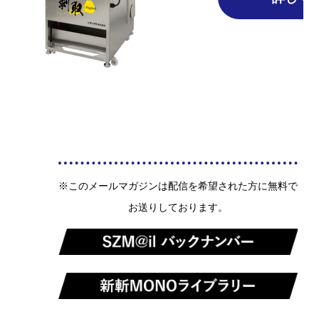
※このメールマガジンは配信を希望された方に無料で
お送りしております。