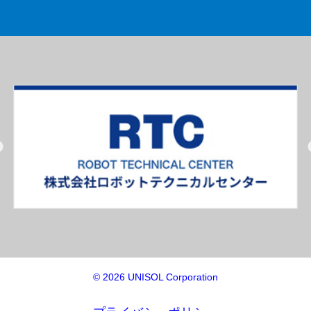
© 2026 UNISOL Corporation