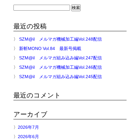
検
索:
最近の投稿
SZM@il メルマガ機械加工編Vol.248配信
新斬MONO Vol.84 最新号掲載
SZM@il メルマガ組み込み編Vol.247配信
SZM@il メルマガ機械加工編Vol.246配信
SZM@il メルマガ組み込み編Vol.245配信
最近のコメント
アーカイブ
2026年7月
2026年6月