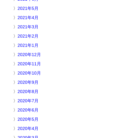
2021年5月
2021年4月
2021年3月
2021年2月
2021年1月
2020年12月
2020年11月
2020年10月
2020年9月
2020年8月
2020年7月
2020年6月
2020年5月
2020年4月
2020年3月