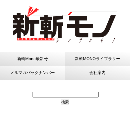
新斬Mono最新号
新斬MONOライブラリー
メルマガバックナンバー
会社案内