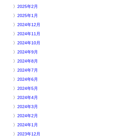
2025年2月
2025年1月
2024年12月
2024年11月
2024年10月
2024年9月
2024年8月
2024年7月
2024年6月
2024年5月
2024年4月
2024年3月
2024年2月
2024年1月
2023年12月