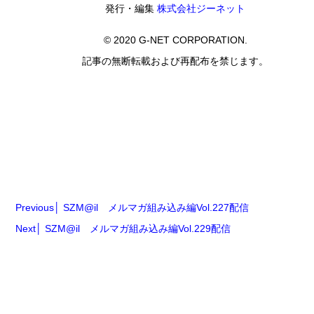
発行・編集
株式会社ジーネット
© 2020 G-NET CORPORATION.
記事の無断転載および再配布を禁じます。
Previous
SZM@il メルマガ組み込み編Vol.227配信
Next
SZM@il メルマガ組み込み編Vol.229配信