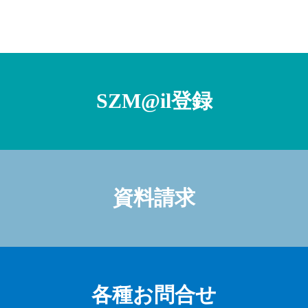
SZM@il登録
資料請求
各種お問合せ