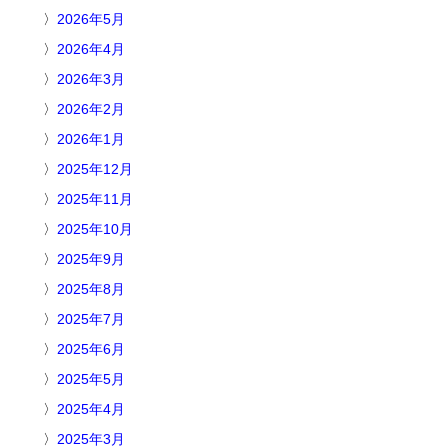
2026年5月
2026年4月
2026年3月
2026年2月
2026年1月
2025年12月
2025年11月
2025年10月
2025年9月
2025年8月
2025年7月
2025年6月
2025年5月
2025年4月
2025年3月