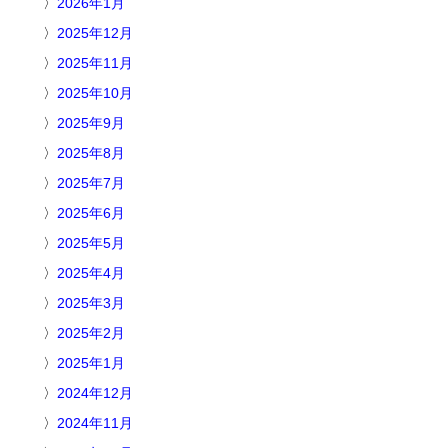
2026年1月
2025年12月
2025年11月
2025年10月
2025年9月
2025年8月
2025年7月
2025年6月
2025年5月
2025年4月
2025年3月
2025年2月
2025年1月
2024年12月
2024年11月