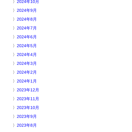
2024年10月
2024年9月
2024年8月
2024年7月
2024年6月
2024年5月
2024年4月
2024年3月
2024年2月
2024年1月
2023年12月
2023年11月
2023年10月
2023年9月
2023年8月