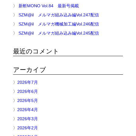
新斬MONO Vol.84 最新号掲載
SZM@il メルマガ組み込み編Vol.247配信
SZM@il メルマガ機械加工編Vol.246配信
SZM@il メルマガ組み込み編Vol.245配信
最近のコメント
アーカイブ
2026年7月
2026年6月
2026年5月
2026年4月
2026年3月
2026年2月