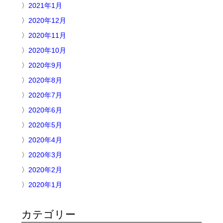
2021年1月
2020年12月
2020年11月
2020年10月
2020年9月
2020年8月
2020年7月
2020年6月
2020年5月
2020年4月
2020年3月
2020年2月
2020年1月
カテゴリー