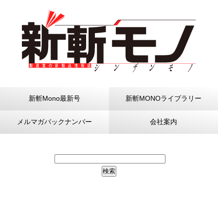
新斬Mono最新号
新斬MONOライブラリー
メルマガバックナンバー
会社案内