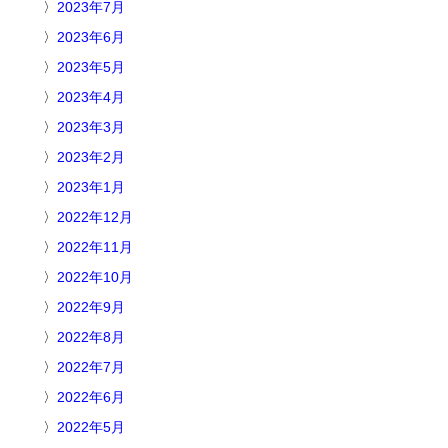
2023年7月
2023年6月
2023年5月
2023年4月
2023年3月
2023年2月
2023年1月
2022年12月
2022年11月
2022年10月
2022年9月
2022年8月
2022年7月
2022年6月
2022年5月