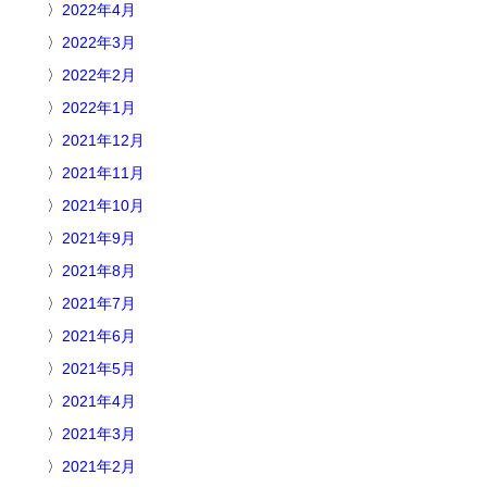
2022年4月
2022年3月
2022年2月
2022年1月
2021年12月
2021年11月
2021年10月
2021年9月
2021年8月
2021年7月
2021年6月
2021年5月
2021年4月
2021年3月
2021年2月