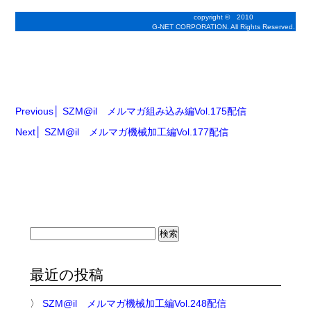
copyright © 2010
G-NET CORPORATION. All Rights Reserved.
Previous
SZM@il メルマガ組み込み編Vol.175配信
Next
SZM@il メルマガ機械加工編Vol.177配信
検
索:
最近の投稿
SZM@il メルマガ機械加工編Vol.248配信