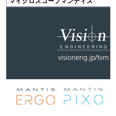
マイクロスコープマンティス