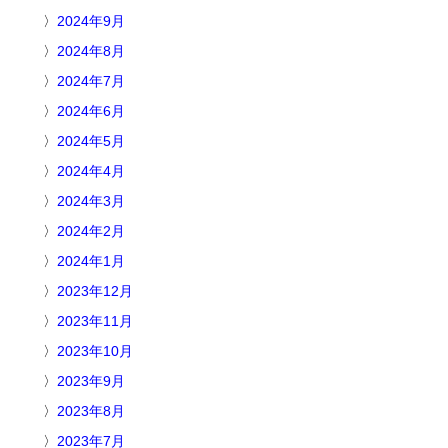
2024年9月
2024年8月
2024年7月
2024年6月
2024年5月
2024年4月
2024年3月
2024年2月
2024年1月
2023年12月
2023年11月
2023年10月
2023年9月
2023年8月
2023年7月