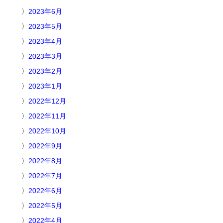
2023年6月
2023年5月
2023年4月
2023年3月
2023年2月
2023年1月
2022年12月
2022年11月
2022年10月
2022年9月
2022年8月
2022年7月
2022年6月
2022年5月
2022年4月