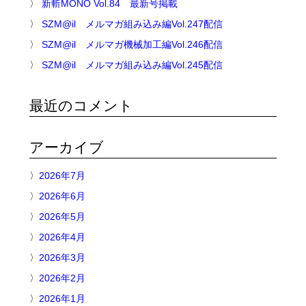
新斬MONO Vol.84 最新号掲載
SZM@il メルマガ組み込み編Vol.247配信
SZM@il メルマガ機械加工編Vol.246配信
SZM@il メルマガ組み込み編Vol.245配信
最近のコメント
アーカイブ
2026年7月
2026年6月
2026年5月
2026年4月
2026年3月
2026年2月
2026年1月