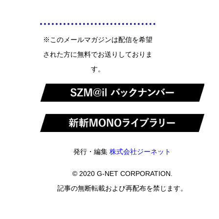
※このメールマガジンは配信を希望
された方に無料でお送りしておりま
す。
発行・編集
株式会社ジーネット
© 2020 G-NET CORPORATION.
記事の無断転載および再配布を禁じます。