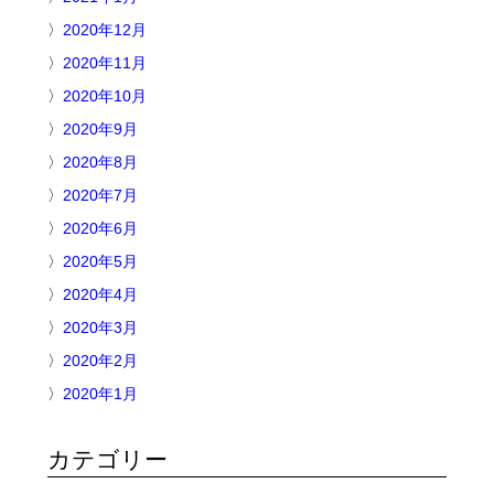
2020年12月
2020年11月
2020年10月
2020年9月
2020年8月
2020年7月
2020年6月
2020年5月
2020年4月
2020年3月
2020年2月
2020年1月
カテゴリー