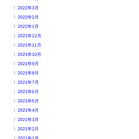
2022年3月
2022年2月
2022年1月
2021年12月
2021年11月
2021年10月
2021年9月
2021年8月
2021年7月
2021年6月
2021年5月
2021年4月
2021年3月
2021年2月
2021年1月