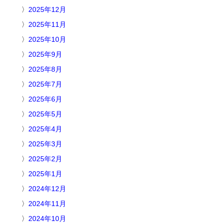
2025年12月
2025年11月
2025年10月
2025年9月
2025年8月
2025年7月
2025年6月
2025年5月
2025年4月
2025年3月
2025年2月
2025年1月
2024年12月
2024年11月
2024年10月