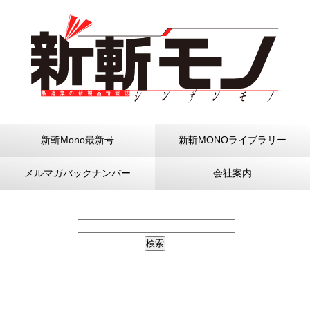
新斬Mono最新号
新斬MONOライブラリー
メルマガバックナンバー
会社案内