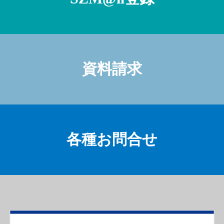
資料請求
各種お問合せ