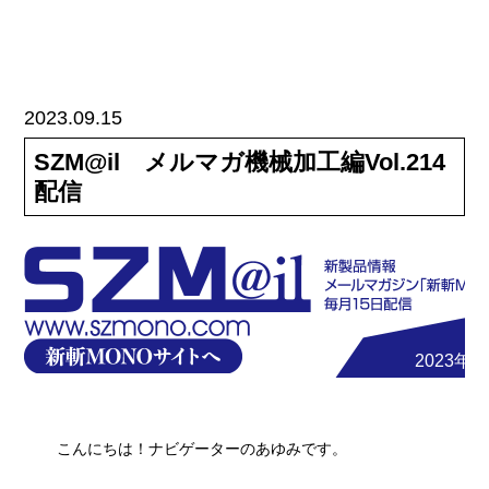
2023.09.15
SZM@il メルマガ機械加工編Vol.214
配信
2023年9
こんにちは！ナビゲーターのあゆみです。