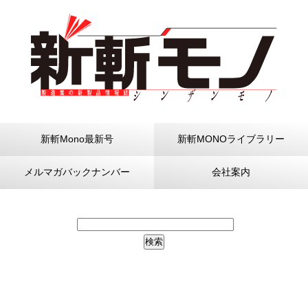
新斬Mono最新号
新斬MONOライブラリー
メルマガバックナンバー
会社案内