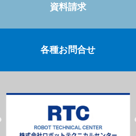
資料請求
各種お問合せ