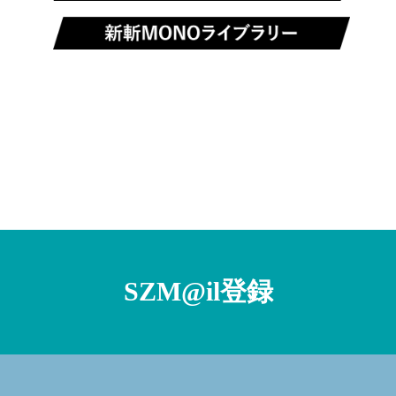
SZM@il登録