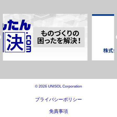
© 2026 UNISOL Corporation
プライバシーポリシー
免責事項