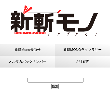
新斬Mono最新号
新斬MONOライブラリー
メルマガバックナンバー
会社案内