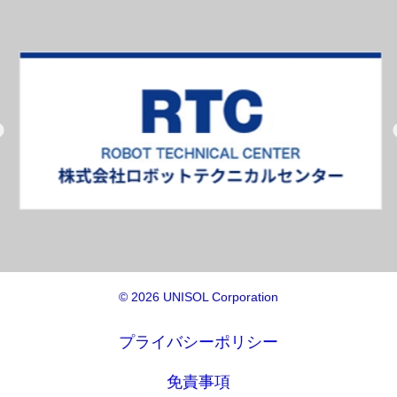
© 2026 UNISOL Corporation
プライバシーポリシー
免責事項