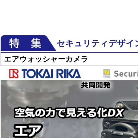
セキュリティデザイ
エアウォッシャーカメラ