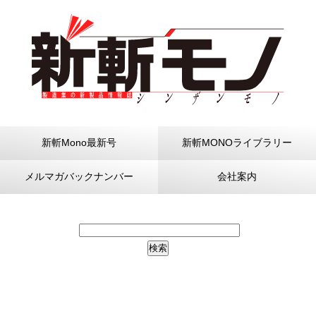
新斬Mono最新号
新斬MONOライブラリー
メルマガバックナンバー
会社案内