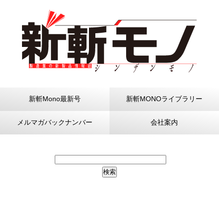
新斬Mono最新号
新斬MONOライブラリー
メルマガバックナンバー
会社案内