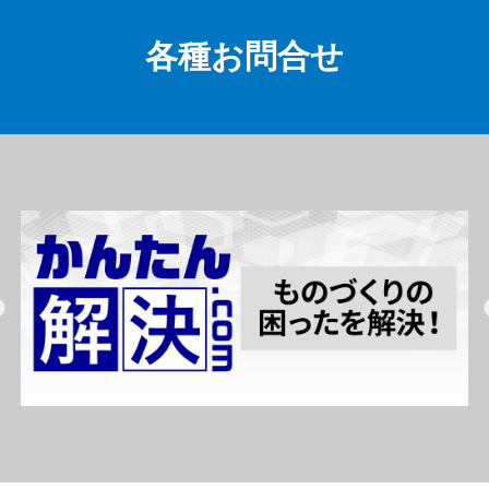
各種お問合せ