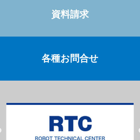
資料請求
各種お問合せ