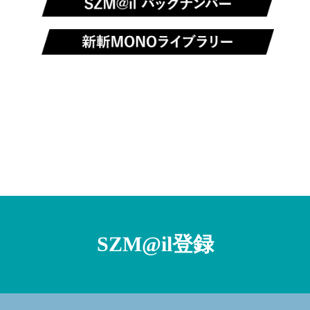
SZM@il登録