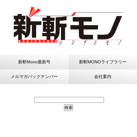
新斬Mono最新号
新斬MONOライブラリー
メルマガバックナンバー
会社案内