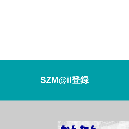
SZM@il登録