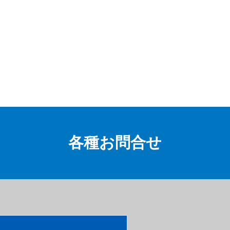
各種お問合せ