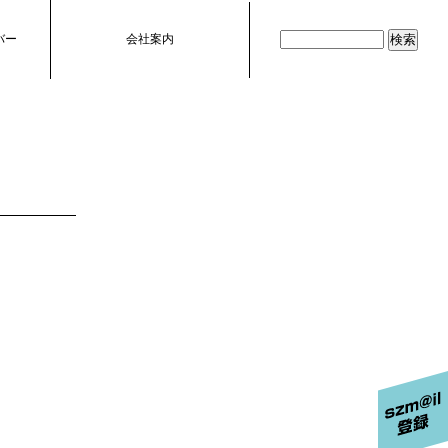
バー
会社案内