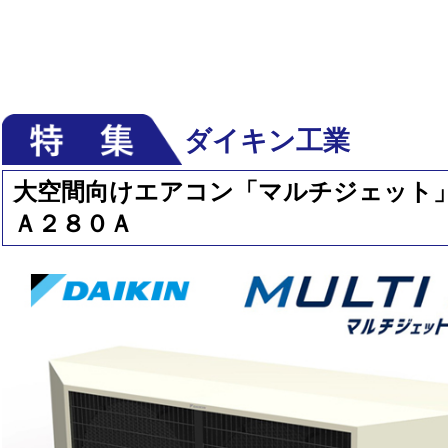
ダイキン工業
大空間向けエアコン「マルチジェット
Ａ２８０Ａ