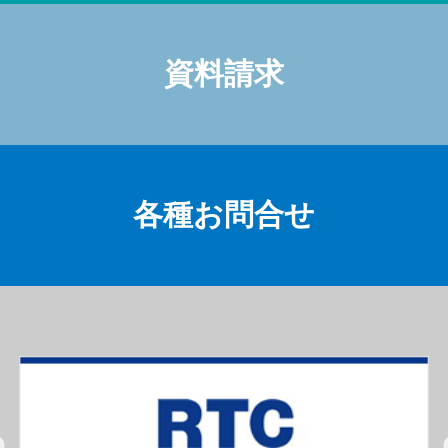
資料請求
各種お問合せ