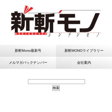
新斬Mono最新号
新斬MONOライブラリー
メルマガバックナンバー
会社案内