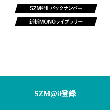
SZM@il登録