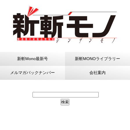
新斬Mono最新号
新斬MONOライブラリー
メルマガバックナンバー
会社案内