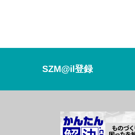
SZM@il登録