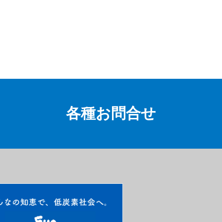
各種お問合せ