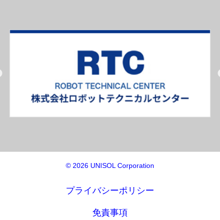
© 2026 UNISOL Corporation
プライバシーポリシー
免責事項