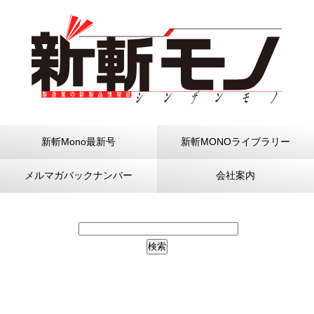
新斬Mono最新号
新斬MONOライブラリー
メルマガバックナンバー
会社案内