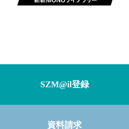
SZM@il登録
資料請求