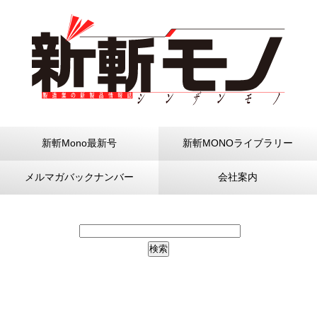
新斬Mono最新号
新斬MONOライブラリー
メルマガバックナンバー
会社案内