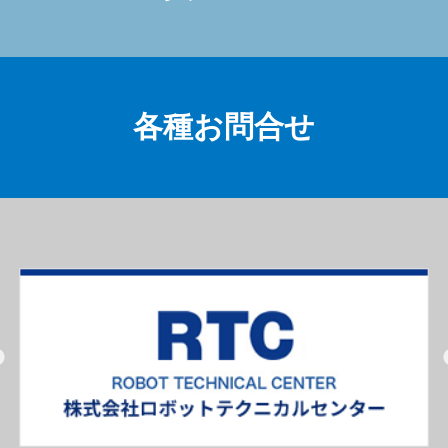
各種お問合せ