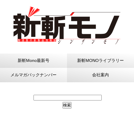
新斬Mono最新号
新斬MONOライブラリー
メルマガバックナンバー
会社案内