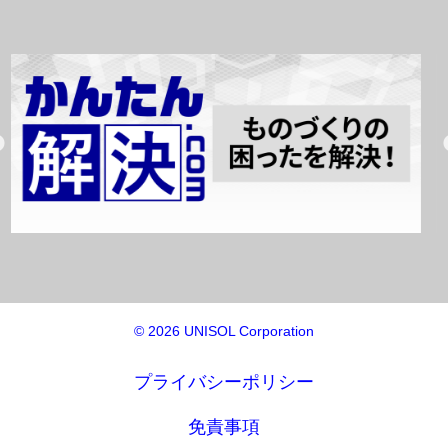
© 2026 UNISOL Corporation
プライバシーポリシー
免責事項