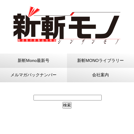
新斬Mono最新号
新斬MONOライブラリー
メルマガバックナンバー
会社案内