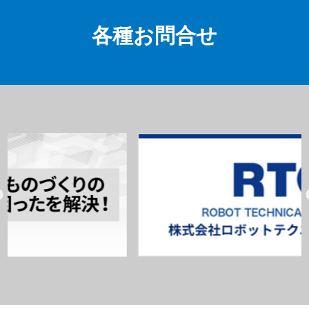
各種お問合せ