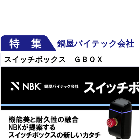
鍋屋バイテック会社
スイッチボックス ＧＢＯＸ