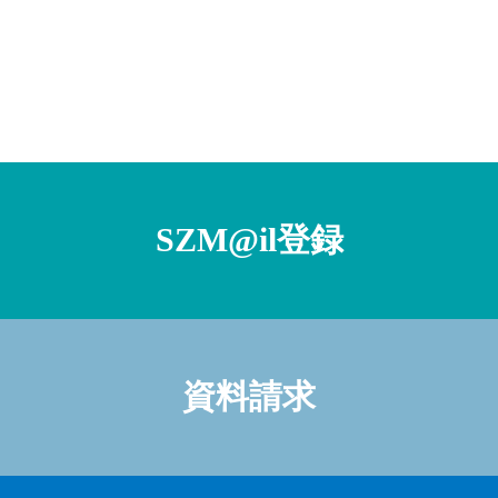
SZM@il登録
資料請求