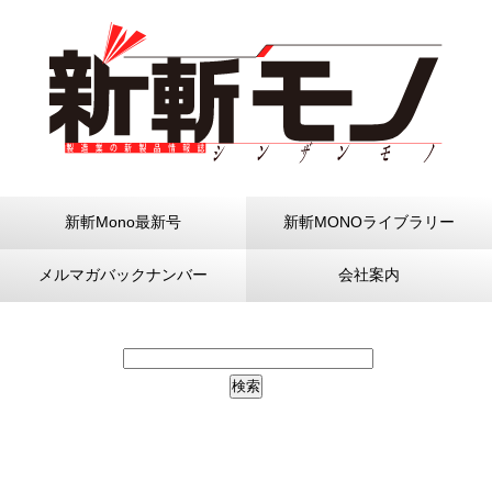
新斬Mono最新号
新斬MONOライブラリー
メルマガバックナンバー
会社案内