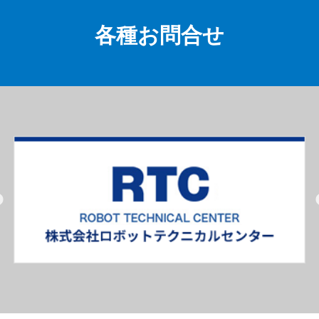
各種お問合せ