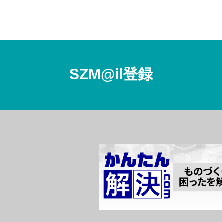
SZM@il登録