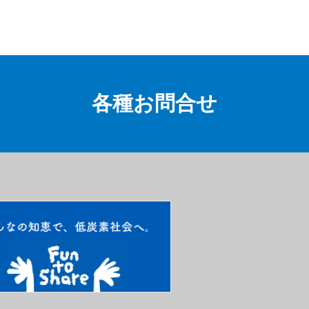
各種お問合せ