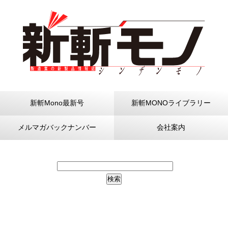
新斬Mono最新号
新斬MONOライブラリー
メルマガバックナンバー
会社案内