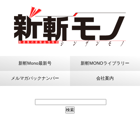
新斬Mono最新号
新斬MONOライブラリー
メルマガバックナンバー
会社案内