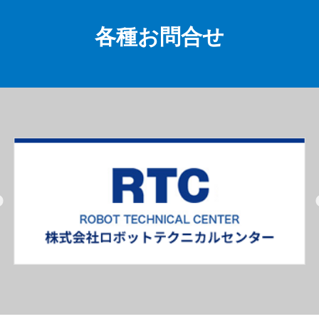
各種お問合せ