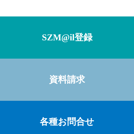
SZM@il登録
資料請求
各種お問合せ