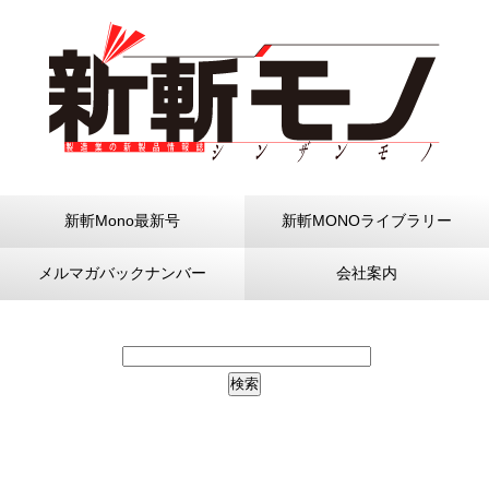
新斬Mono最新号
新斬MONOライブラリー
メルマガバックナンバー
会社案内