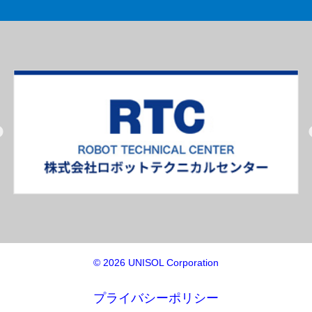
© 2026 UNISOL Corporation
プライバシーポリシー