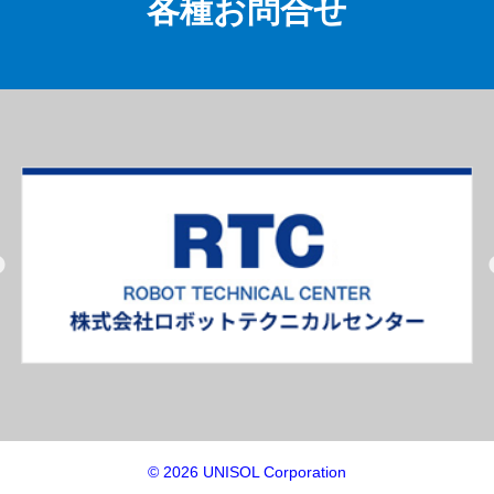
各種お問合せ
© 2026 UNISOL Corporation