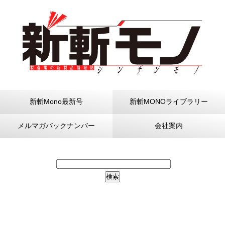
新斬Mono最新号
新斬MONOライブラリー
メルマガバックナンバー
会社案内