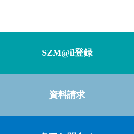
SZM@il登録
資料請求