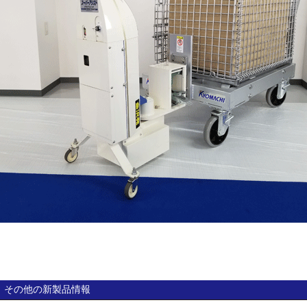
その他の新製品情報